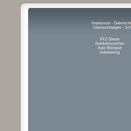
Impressum
-
Datensch
Gebrauchtwagen
-
Sch
KFZ-Steuer
Autokennzeichen
Auto Reimport
Autoleasing