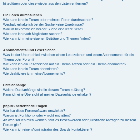
hinzufügen oder diese wieder aus den Listen entfernen?
Die Foren durchsuchen
Wie kann ich ein Forum oder mehrere Foren durchsuchen?
Weshalb erhalte ich bei der Suche keine Ergebnisse?
Warum bekomme ich bei der Suche eine leere Seite?
Wie kann ich nach Mitgliedern suchen?
Wie kann ich meine eigenen Beiträge und Themen finden?
Abonnements und Lesezeichen
Was ist der Unterschied zwischen einem Lesezeichen und einem Abonnements für ein
Thema oder Forum?
Wie kann ich ein Lesezeichen auf ein Thema setzen oder ein Thema abonnieren?
Wie kann ich ein Forum abonnieren?
Wie deaktiviere ich meine Abonnements?
Dateianhänge
Welche Dateianhänge sind in diesem Forum zulässig?
Kann ich eine Übersicht all meiner Dateianhänge erhalten?
phpBB betreffende Fragen
Wer hat diese Forensoftware entwickelt?
Warum ist Funktion x oder y nicht enthalten?
An wen soll ich mich wenden, falls es Beschwerden oder juristische Anfragen zu diesem
Forum gibt?
Wie kann ich einen Administrator des Boards kontaktieren?