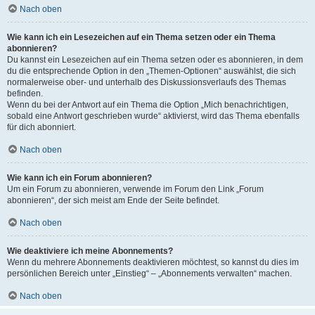
Nach oben
Wie kann ich ein Lesezeichen auf ein Thema setzen oder ein Thema
abonnieren?
Du kannst ein Lesezeichen auf ein Thema setzen oder es abonnieren, in dem
du die entsprechende Option in den „Themen-Optionen“ auswählst, die sich
normalerweise ober- und unterhalb des Diskussionsverlaufs des Themas
befinden.
Wenn du bei der Antwort auf ein Thema die Option „Mich benachrichtigen,
sobald eine Antwort geschrieben wurde“ aktivierst, wird das Thema ebenfalls
für dich abonniert.
Nach oben
Wie kann ich ein Forum abonnieren?
Um ein Forum zu abonnieren, verwende im Forum den Link „Forum
abonnieren“, der sich meist am Ende der Seite befindet.
Nach oben
Wie deaktiviere ich meine Abonnements?
Wenn du mehrere Abonnements deaktivieren möchtest, so kannst du dies im
persönlichen Bereich unter „Einstieg“ – „Abonnements verwalten“ machen.
Nach oben