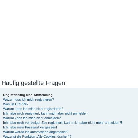
Häufig gestellte Fragen
Registrierung und Anmeldung
Wozu muss ich mich registrieren?
Was ist COPPA?
Warum kann ich mich nicht registrieren?
Ich habe mich registriert, kann mich aber nicht anmelden!
Warum kann ich mich nicht anmelden?
Ich habe mich vor einiger Zeit registriert, kann mich aber nicht mehr anmelden?!
Ich habe mein Passwort vergessen!
Warum werde ich automatisch abgemeldet?
Wozu ist die Funktion „Alle Cookies löschen“?