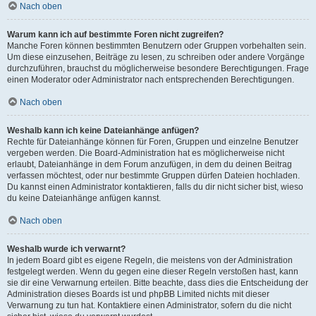
Nach oben
Warum kann ich auf bestimmte Foren nicht zugreifen?
Manche Foren können bestimmten Benutzern oder Gruppen vorbehalten sein.
Um diese einzusehen, Beiträge zu lesen, zu schreiben oder andere Vorgänge
durchzuführen, brauchst du möglicherweise besondere Berechtigungen. Frage
einen Moderator oder Administrator nach entsprechenden Berechtigungen.
Nach oben
Weshalb kann ich keine Dateianhänge anfügen?
Rechte für Dateianhänge können für Foren, Gruppen und einzelne Benutzer
vergeben werden. Die Board-Administration hat es möglicherweise nicht
erlaubt, Dateianhänge in dem Forum anzufügen, in dem du deinen Beitrag
verfassen möchtest, oder nur bestimmte Gruppen dürfen Dateien hochladen.
Du kannst einen Administrator kontaktieren, falls du dir nicht sicher bist, wieso
du keine Dateianhänge anfügen kannst.
Nach oben
Weshalb wurde ich verwarnt?
In jedem Board gibt es eigene Regeln, die meistens von der Administration
festgelegt werden. Wenn du gegen eine dieser Regeln verstoßen hast, kann
sie dir eine Verwarnung erteilen. Bitte beachte, dass dies die Entscheidung der
Administration dieses Boards ist und phpBB Limited nichts mit dieser
Verwarnung zu tun hat. Kontaktiere einen Administrator, sofern du die nicht