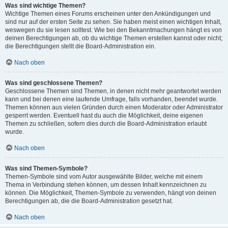
Was sind wichtige Themen?
Wichtige Themen eines Forums erscheinen unter den Ankündigungen und
sind nur auf der ersten Seite zu sehen. Sie haben meist einen wichtigen Inhalt,
weswegen du sie lesen solltest. Wie bei den Bekanntmachungen hängt es von
deinen Berechtigungen ab, ob du wichtige Themen erstellen kannst oder nicht;
die Berechtigungen stellt die Board-Administration ein.
Nach oben
Was sind geschlossene Themen?
Geschlossene Themen sind Themen, in denen nicht mehr geantwortet werden
kann und bei denen eine laufende Umfrage, falls vorhanden, beendet wurde.
Themen können aus vielen Gründen durch einen Moderator oder Administrator
gesperrt werden. Eventuell hast du auch die Möglichkeit, deine eigenen
Themen zu schließen, sofern dies durch die Board-Administration erlaubt
wurde.
Nach oben
Was sind Themen-Symbole?
Themen-Symbole sind vom Autor ausgewählte Bilder, welche mit einem
Thema in Verbindung stehen können, um dessen Inhalt kennzeichnen zu
können. Die Möglichkeit, Themen-Symbole zu verwenden, hängt von deinen
Berechtigungen ab, die die Board-Administration gesetzt hat.
Nach oben