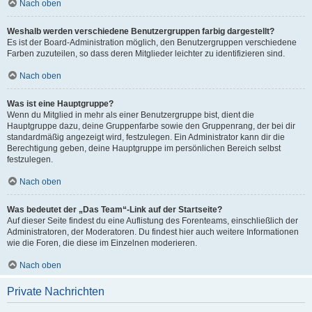
Nach oben
Weshalb werden verschiedene Benutzergruppen farbig dargestellt?
Es ist der Board-Administration möglich, den Benutzergruppen verschiedene
Farben zuzuteilen, so dass deren Mitglieder leichter zu identifizieren sind.
Nach oben
Was ist eine Hauptgruppe?
Wenn du Mitglied in mehr als einer Benutzergruppe bist, dient die
Hauptgruppe dazu, deine Gruppenfarbe sowie den Gruppenrang, der bei dir
standardmäßig angezeigt wird, festzulegen. Ein Administrator kann dir die
Berechtigung geben, deine Hauptgruppe im persönlichen Bereich selbst
festzulegen.
Nach oben
Was bedeutet der „Das Team“-Link auf der Startseite?
Auf dieser Seite findest du eine Auflistung des Forenteams, einschließlich der
Administratoren, der Moderatoren. Du findest hier auch weitere Informationen
wie die Foren, die diese im Einzelnen moderieren.
Nach oben
Private Nachrichten