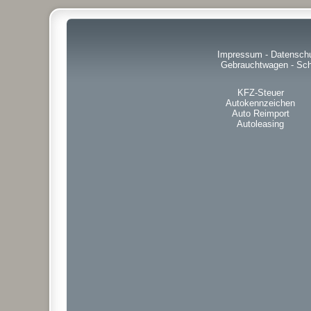
Impressum
-
Datensch
Gebrauchtwagen
-
Sch
KFZ-Steuer
Autokennzeichen
Auto Reimport
Autoleasing