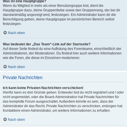
Was ist eine Hauptgruppe?
Wenn du Mitglied in mehr als einer Benutzergruppe bist, dient die
Hauptgruppe dazu, deine Gruppenfarbe sowie den Gruppenrang, der bei dir
standardmäßig angezeigt wird, festzulegen. Ein Administrator kann dir die
Berechtigung geben, deine Hauptgruppe im persönlichen Bereich selbst
festzulegen.
Nach oben
Was bedeutet der „Das Team“-Link auf der Startseite?
Auf dieser Seite findest du eine Auflistung des Forenteams, einschließlich der
Administratoren, der Moderatoren. Du findest hier auch weitere Informationen
wie die Foren, die diese im Einzelnen moderieren.
Nach oben
Private Nachrichten
Ich kann keine Privaten Nachrichten verschicken!
Hierfür kann es drei Gründe geben: Entweder bist du nicht registriert und / oder
nicht angemeldet, oder die Board-Administration hat Private Nachrichten für
das komplette Forum ausgeschaltet. Außerdem könnte es sein, dass der
Administrator dir das Recht, Private Nachrichten zu verschicken, entzogen hat.
Kontaktiere einen Administrator, um weitere Informationen zu erhalten.
Nach oben