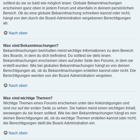
solltest du sie so bald wie möglich lesen. Globale Bekanntmachungen
erscheinen ganz oben in jedem Forum und ebenfalls in deinem persönlichen
Bereich. Ob du eine globale Bekanntmachung schreiben kannst oder nicht,
hängt von den durch die Board-Administration vergebenen Berechtigungen
ab.
Nach oben
Was sind Bekanntmachungen?
Bekanntmachungen beinhalten meist wichtige Informationen zu dem Bereich
des Boards, in dem du dich befindest. Du solltest sie stets lesen.
Bekanntmachungen erscheinen oben auf jeder Seite des Forums, in dem sie
erstellt wurden. Wie bei globalen Bekanntmachungen hängt es von deinen
Berechtigungen ab, ob du Bekanntmachungen erstellen kannst oder nicht. Die
Berechtigungen werden von der Board-Administration vergeben.
Nach oben
Was sind wichtige Themen?
Wichtige Themen eines Forums erscheinen unter den Ankündigungen und
sind nur auf der ersten Seite zu sehen. Sie haben meist einen wichtigen Inhalt,
weswegen du sie lesen solltest. Wie bei den Bekanntmachungen hängt es von
deinen Berechtigungen ab, ob du wichtige Themen erstellen kannst oder nicht;
die Berechtigungen stellt die Board-Administration ein.
Nach oben