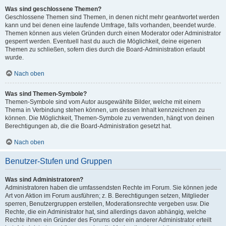
Was sind geschlossene Themen?
Geschlossene Themen sind Themen, in denen nicht mehr geantwortet werden
kann und bei denen eine laufende Umfrage, falls vorhanden, beendet wurde.
Themen können aus vielen Gründen durch einen Moderator oder Administrator
gesperrt werden. Eventuell hast du auch die Möglichkeit, deine eigenen
Themen zu schließen, sofern dies durch die Board-Administration erlaubt
wurde.
Nach oben
Was sind Themen-Symbole?
Themen-Symbole sind vom Autor ausgewählte Bilder, welche mit einem
Thema in Verbindung stehen können, um dessen Inhalt kennzeichnen zu
können. Die Möglichkeit, Themen-Symbole zu verwenden, hängt von deinen
Berechtigungen ab, die die Board-Administration gesetzt hat.
Nach oben
Benutzer-Stufen und Gruppen
Was sind Administratoren?
Administratoren haben die umfassendsten Rechte im Forum. Sie können jede
Art von Aktion im Forum ausführen; z. B. Berechtigungen setzen, Mitglieder
sperren, Benutzergruppen erstellen, Moderationsrechte vergeben usw. Die
Rechte, die ein Administrator hat, sind allerdings davon abhängig, welche
Rechte ihnen ein Gründer des Forums oder ein anderer Administrator erteilt