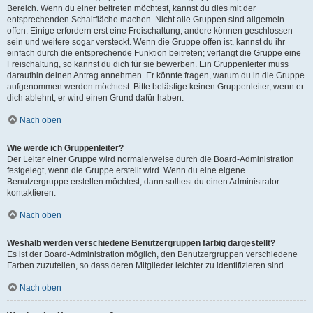
Bereich. Wenn du einer beitreten möchtest, kannst du dies mit der
entsprechenden Schaltfläche machen. Nicht alle Gruppen sind allgemein
offen. Einige erfordern erst eine Freischaltung, andere können geschlossen
sein und weitere sogar versteckt. Wenn die Gruppe offen ist, kannst du ihr
einfach durch die entsprechende Funktion beitreten; verlangt die Gruppe eine
Freischaltung, so kannst du dich für sie bewerben. Ein Gruppenleiter muss
daraufhin deinen Antrag annehmen. Er könnte fragen, warum du in die Gruppe
aufgenommen werden möchtest. Bitte belästige keinen Gruppenleiter, wenn er
dich ablehnt, er wird einen Grund dafür haben.
Nach oben
Wie werde ich Gruppenleiter?
Der Leiter einer Gruppe wird normalerweise durch die Board-Administration
festgelegt, wenn die Gruppe erstellt wird. Wenn du eine eigene
Benutzergruppe erstellen möchtest, dann solltest du einen Administrator
kontaktieren.
Nach oben
Weshalb werden verschiedene Benutzergruppen farbig dargestellt?
Es ist der Board-Administration möglich, den Benutzergruppen verschiedene
Farben zuzuteilen, so dass deren Mitglieder leichter zu identifizieren sind.
Nach oben