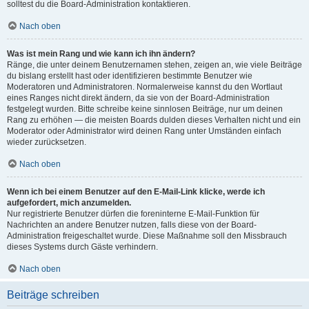
solltest du die Board-Administration kontaktieren.
Nach oben
Was ist mein Rang und wie kann ich ihn ändern?
Ränge, die unter deinem Benutzernamen stehen, zeigen an, wie viele Beiträge
du bislang erstellt hast oder identifizieren bestimmte Benutzer wie
Moderatoren und Administratoren. Normalerweise kannst du den Wortlaut
eines Ranges nicht direkt ändern, da sie von der Board-Administration
festgelegt wurden. Bitte schreibe keine sinnlosen Beiträge, nur um deinen
Rang zu erhöhen — die meisten Boards dulden dieses Verhalten nicht und ein
Moderator oder Administrator wird deinen Rang unter Umständen einfach
wieder zurücksetzen.
Nach oben
Wenn ich bei einem Benutzer auf den E-Mail-Link klicke, werde ich
aufgefordert, mich anzumelden.
Nur registrierte Benutzer dürfen die foreninterne E-Mail-Funktion für
Nachrichten an andere Benutzer nutzen, falls diese von der Board-
Administration freigeschaltet wurde. Diese Maßnahme soll den Missbrauch
dieses Systems durch Gäste verhindern.
Nach oben
Beiträge schreiben