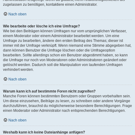
zugelassen zu benötigen, kontaktiere einen Administrator.
Nach oben
Wie bearbeite oder lösche ich eine Umfrage?
Wie bei den Beiträgen können Umfragen nur vom ursprünglichen Verfasser,
einem Moderator oder einem Administrator bearbeitet werden. Um eine
Umfrage zu bearbeiten, ändere den ersten Beitrag des Themas; dieser ist
immer mit der Umfrage verknüpft. Wenn niemand eine Stimme abgegeben hat,
dann können Benutzer die Umfrage löschen oder die Umfrageoption
bearbeiten. Sollte allerdings schon ein Benutzer abgestimmt haben, so kann
die Umfrage nur noch von Moderatoren oder Administratoren geändert oder
gelöscht werden. Dadurch soll die Manipulation von laufenden Umfragen
verhindert werden.
Nach oben
Warum kann ich auf bestimmte Foren nicht zugreifen?
Manche Foren können bestimmten Benutzern oder Gruppen vorbehalten sein.
Um diese einzusehen, Beiträge zu lesen, zu schreiben oder andere Vorgänge
durchzuführen, brauchst du möglicherweise besondere Berechtigungen. Frage
einen Moderator oder Administrator nach entsprechenden Berechtigungen.
Nach oben
Weshalb kann ich keine Dateianhänge anfügen?