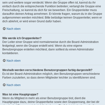
sein und weitere sogar versteckt. Wenn die Gruppe offen ist, kannst du ihr
einfach durch die entsprechende Funktion beitreten; verlangt die Gruppe eine
Freischaltung, so kannst du dich für sie bewerben. Ein Gruppenleiter muss
daraufhin deinen Antrag annehmen. Er könnte fragen, warum du in die Gruppe
aufgenommen werden möchtest. Bitte belästige keinen Gruppenleiter, wenn er
dich ablehnt, er wird einen Grund dafür haben.
Nach oben
Wie werde ich Gruppenleiter?
Der Leiter einer Gruppe wird normalerweise durch die Board-Administration
festgelegt, wenn die Gruppe erstellt wird. Wenn du eine eigene
Benutzergruppe erstellen möchtest, dann solltest du einen Administrator
kontaktieren.
Nach oben
Weshalb werden verschiedene Benutzergruppen farbig dargestellt?
Es ist der Board-Administration möglich, den Benutzergruppen verschiedene
Farben zuzuteilen, so dass deren Mitglieder leichter zu identifizieren sind.
Nach oben
Was ist eine Hauptgruppe?
Wenn du Mitglied in mehr als einer Benutzergruppe bist, dient die
Hauptgruppe dazu, deine Gruppenfarbe sowie den Gruppenrang, der bei dir