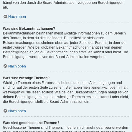
hängt von den durch die Board-Administration vergebenen Berechtigungen
ab.
Nach oben
Was sind Bekanntmachungen?
Bekanntmachungen beinhalten meist wichtige Informationen zu dem Bereich
des Boards, in dem du dich befindest. Du solltest sie stets lesen.
Bekanntmachungen erscheinen oben auf jeder Seite des Forums, in dem sie
erstellt wurden. Wie bei globalen Bekanntmachungen hängt es von deinen
Berechtigungen ab, ob du Bekanntmachungen erstellen kannst oder nicht. Die
Berechtigungen werden von der Board-Administration vergeben.
Nach oben
Was sind wichtige Themen?
Wichtige Themen eines Forums erscheinen unter den Ankündigungen und
sind nur auf der ersten Seite zu sehen. Sie haben meist einen wichtigen Inhalt,
weswegen du sie lesen solltest. Wie bei den Bekanntmachungen hängt es von
deinen Berechtigungen ab, ob du wichtige Themen erstellen kannst oder nicht;
die Berechtigungen stellt die Board-Administration ein.
Nach oben
Was sind geschlossene Themen?
Geschlossene Themen sind Themen, in denen nicht mehr geantwortet werden