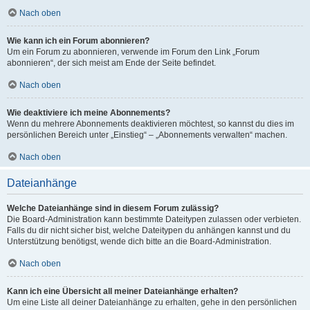
Nach oben
Wie kann ich ein Forum abonnieren?
Um ein Forum zu abonnieren, verwende im Forum den Link „Forum
abonnieren“, der sich meist am Ende der Seite befindet.
Nach oben
Wie deaktiviere ich meine Abonnements?
Wenn du mehrere Abonnements deaktivieren möchtest, so kannst du dies im
persönlichen Bereich unter „Einstieg“ – „Abonnements verwalten“ machen.
Nach oben
Dateianhänge
Welche Dateianhänge sind in diesem Forum zulässig?
Die Board-Administration kann bestimmte Dateitypen zulassen oder verbieten.
Falls du dir nicht sicher bist, welche Dateitypen du anhängen kannst und du
Unterstützung benötigst, wende dich bitte an die Board-Administration.
Nach oben
Kann ich eine Übersicht all meiner Dateianhänge erhalten?
Um eine Liste all deiner Dateianhänge zu erhalten, gehe in den persönlichen