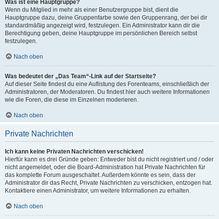
Was ist eine Hauptgruppe?
Wenn du Mitglied in mehr als einer Benutzergruppe bist, dient die
Hauptgruppe dazu, deine Gruppenfarbe sowie den Gruppenrang, der bei dir
standardmäßig angezeigt wird, festzulegen. Ein Administrator kann dir die
Berechtigung geben, deine Hauptgruppe im persönlichen Bereich selbst
festzulegen.
Nach oben
Was bedeutet der „Das Team“-Link auf der Startseite?
Auf dieser Seite findest du eine Auflistung des Forenteams, einschließlich der
Administratoren, der Moderatoren. Du findest hier auch weitere Informationen
wie die Foren, die diese im Einzelnen moderieren.
Nach oben
Private Nachrichten
Ich kann keine Privaten Nachrichten verschicken!
Hierfür kann es drei Gründe geben: Entweder bist du nicht registriert und / oder
nicht angemeldet, oder die Board-Administration hat Private Nachrichten für
das komplette Forum ausgeschaltet. Außerdem könnte es sein, dass der
Administrator dir das Recht, Private Nachrichten zu verschicken, entzogen hat.
Kontaktiere einen Administrator, um weitere Informationen zu erhalten.
Nach oben