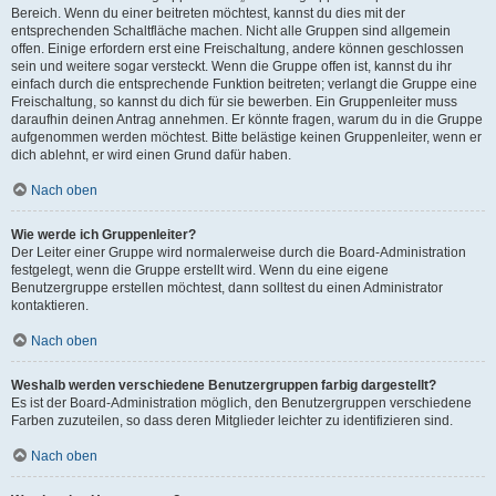
Bereich. Wenn du einer beitreten möchtest, kannst du dies mit der
entsprechenden Schaltfläche machen. Nicht alle Gruppen sind allgemein
offen. Einige erfordern erst eine Freischaltung, andere können geschlossen
sein und weitere sogar versteckt. Wenn die Gruppe offen ist, kannst du ihr
einfach durch die entsprechende Funktion beitreten; verlangt die Gruppe eine
Freischaltung, so kannst du dich für sie bewerben. Ein Gruppenleiter muss
daraufhin deinen Antrag annehmen. Er könnte fragen, warum du in die Gruppe
aufgenommen werden möchtest. Bitte belästige keinen Gruppenleiter, wenn er
dich ablehnt, er wird einen Grund dafür haben.
Nach oben
Wie werde ich Gruppenleiter?
Der Leiter einer Gruppe wird normalerweise durch die Board-Administration
festgelegt, wenn die Gruppe erstellt wird. Wenn du eine eigene
Benutzergruppe erstellen möchtest, dann solltest du einen Administrator
kontaktieren.
Nach oben
Weshalb werden verschiedene Benutzergruppen farbig dargestellt?
Es ist der Board-Administration möglich, den Benutzergruppen verschiedene
Farben zuzuteilen, so dass deren Mitglieder leichter zu identifizieren sind.
Nach oben