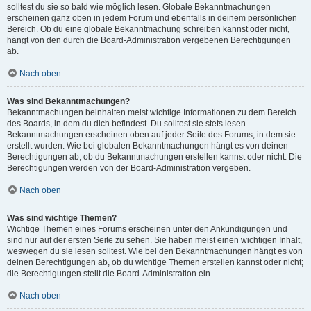
solltest du sie so bald wie möglich lesen. Globale Bekanntmachungen
erscheinen ganz oben in jedem Forum und ebenfalls in deinem persönlichen
Bereich. Ob du eine globale Bekanntmachung schreiben kannst oder nicht,
hängt von den durch die Board-Administration vergebenen Berechtigungen
ab.
Nach oben
Was sind Bekanntmachungen?
Bekanntmachungen beinhalten meist wichtige Informationen zu dem Bereich
des Boards, in dem du dich befindest. Du solltest sie stets lesen.
Bekanntmachungen erscheinen oben auf jeder Seite des Forums, in dem sie
erstellt wurden. Wie bei globalen Bekanntmachungen hängt es von deinen
Berechtigungen ab, ob du Bekanntmachungen erstellen kannst oder nicht. Die
Berechtigungen werden von der Board-Administration vergeben.
Nach oben
Was sind wichtige Themen?
Wichtige Themen eines Forums erscheinen unter den Ankündigungen und
sind nur auf der ersten Seite zu sehen. Sie haben meist einen wichtigen Inhalt,
weswegen du sie lesen solltest. Wie bei den Bekanntmachungen hängt es von
deinen Berechtigungen ab, ob du wichtige Themen erstellen kannst oder nicht;
die Berechtigungen stellt die Board-Administration ein.
Nach oben