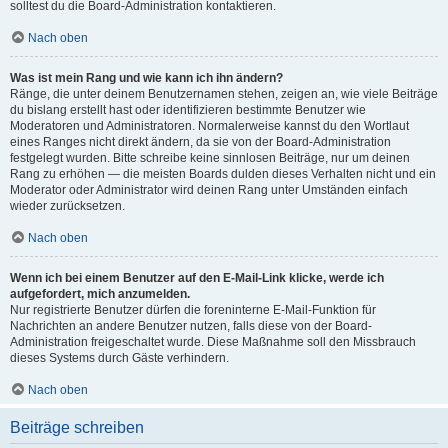
solltest du die Board-Administration kontaktieren.
Nach oben
Was ist mein Rang und wie kann ich ihn ändern?
Ränge, die unter deinem Benutzernamen stehen, zeigen an, wie viele Beiträge
du bislang erstellt hast oder identifizieren bestimmte Benutzer wie
Moderatoren und Administratoren. Normalerweise kannst du den Wortlaut
eines Ranges nicht direkt ändern, da sie von der Board-Administration
festgelegt wurden. Bitte schreibe keine sinnlosen Beiträge, nur um deinen
Rang zu erhöhen — die meisten Boards dulden dieses Verhalten nicht und ein
Moderator oder Administrator wird deinen Rang unter Umständen einfach
wieder zurücksetzen.
Nach oben
Wenn ich bei einem Benutzer auf den E-Mail-Link klicke, werde ich
aufgefordert, mich anzumelden.
Nur registrierte Benutzer dürfen die foreninterne E-Mail-Funktion für
Nachrichten an andere Benutzer nutzen, falls diese von der Board-
Administration freigeschaltet wurde. Diese Maßnahme soll den Missbrauch
dieses Systems durch Gäste verhindern.
Nach oben
Beiträge schreiben