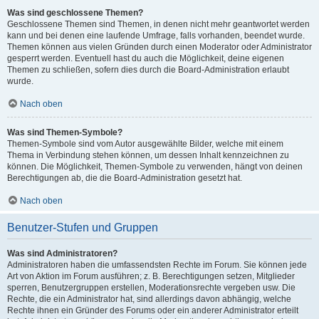
Was sind geschlossene Themen?
Geschlossene Themen sind Themen, in denen nicht mehr geantwortet werden
kann und bei denen eine laufende Umfrage, falls vorhanden, beendet wurde.
Themen können aus vielen Gründen durch einen Moderator oder Administrator
gesperrt werden. Eventuell hast du auch die Möglichkeit, deine eigenen
Themen zu schließen, sofern dies durch die Board-Administration erlaubt
wurde.
Nach oben
Was sind Themen-Symbole?
Themen-Symbole sind vom Autor ausgewählte Bilder, welche mit einem
Thema in Verbindung stehen können, um dessen Inhalt kennzeichnen zu
können. Die Möglichkeit, Themen-Symbole zu verwenden, hängt von deinen
Berechtigungen ab, die die Board-Administration gesetzt hat.
Nach oben
Benutzer-Stufen und Gruppen
Was sind Administratoren?
Administratoren haben die umfassendsten Rechte im Forum. Sie können jede
Art von Aktion im Forum ausführen; z. B. Berechtigungen setzen, Mitglieder
sperren, Benutzergruppen erstellen, Moderationsrechte vergeben usw. Die
Rechte, die ein Administrator hat, sind allerdings davon abhängig, welche
Rechte ihnen ein Gründer des Forums oder ein anderer Administrator erteilt