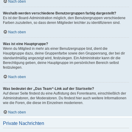
Nach oben
Weshalb werden verschiedene Benutzergruppen farbig dargestellt?
Es ist der Board-Administration möglich, den Benutzergruppen verschiedene
Farben zuzuteilen, so dass deren Mitglieder leichter zu identifizieren sind.
Nach oben
Was ist eine Hauptgruppe?
Wenn du Mitglied in mehr als einer Benutzergruppe bist, dient die
Hauptgruppe dazu, deine Gruppenfarbe sowie den Gruppenrang, der bei dir
standardmäßig angezeigt wird, festzulegen. Ein Administrator kann dir die
Berechtigung geben, deine Hauptgruppe im persönlichen Bereich selbst
festzulegen.
Nach oben
Was bedeutet der „Das Team“-Link auf der Startseite?
Auf dieser Seite findest du eine Auflistung des Forenteams, einschließlich der
Administratoren, der Moderatoren. Du findest hier auch weitere Informationen
wie die Foren, die diese im Einzelnen moderieren.
Nach oben
Private Nachrichten