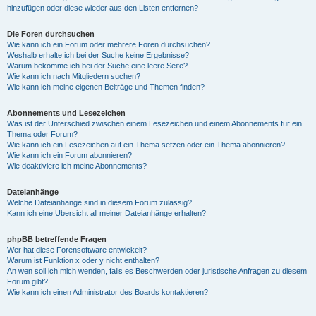
hinzufügen oder diese wieder aus den Listen entfernen?
Die Foren durchsuchen
Wie kann ich ein Forum oder mehrere Foren durchsuchen?
Weshalb erhalte ich bei der Suche keine Ergebnisse?
Warum bekomme ich bei der Suche eine leere Seite?
Wie kann ich nach Mitgliedern suchen?
Wie kann ich meine eigenen Beiträge und Themen finden?
Abonnements und Lesezeichen
Was ist der Unterschied zwischen einem Lesezeichen und einem Abonnements für ein
Thema oder Forum?
Wie kann ich ein Lesezeichen auf ein Thema setzen oder ein Thema abonnieren?
Wie kann ich ein Forum abonnieren?
Wie deaktiviere ich meine Abonnements?
Dateianhänge
Welche Dateianhänge sind in diesem Forum zulässig?
Kann ich eine Übersicht all meiner Dateianhänge erhalten?
phpBB betreffende Fragen
Wer hat diese Forensoftware entwickelt?
Warum ist Funktion x oder y nicht enthalten?
An wen soll ich mich wenden, falls es Beschwerden oder juristische Anfragen zu diesem
Forum gibt?
Wie kann ich einen Administrator des Boards kontaktieren?