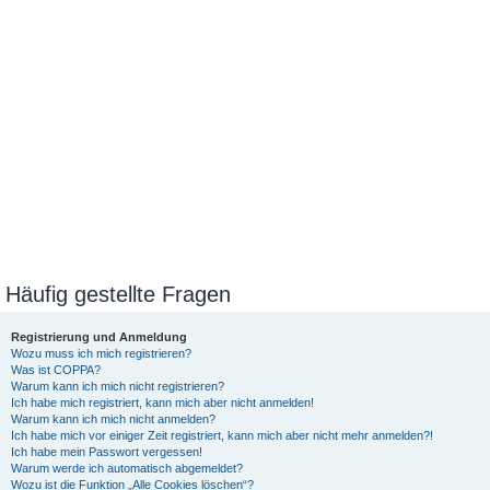
Häufig gestellte Fragen
Registrierung und Anmeldung
Wozu muss ich mich registrieren?
Was ist COPPA?
Warum kann ich mich nicht registrieren?
Ich habe mich registriert, kann mich aber nicht anmelden!
Warum kann ich mich nicht anmelden?
Ich habe mich vor einiger Zeit registriert, kann mich aber nicht mehr anmelden?!
Ich habe mein Passwort vergessen!
Warum werde ich automatisch abgemeldet?
Wozu ist die Funktion „Alle Cookies löschen“?