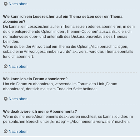
Nach oben
Wie kann ich ein Lesezeichen auf ein Thema setzen oder ein Thema
abonnieren?
Du kannst ein Lesezeichen auf ein Thema setzen oder es abonnieren, in dem
du die entsprechende Option in den „Themen-Optionen“ auswählst, die sich
normalerweise ober- und unterhalb des Diskussionsverlaufs des Themas
befinden.
Wenn du bei der Antwort auf ein Thema die Option „Mich benachrichtigen,
sobald eine Antwort geschrieben wurde“ aktivierst, wird das Thema ebenfalls
für dich abonniert.
Nach oben
Wie kann ich ein Forum abonnieren?
Um ein Forum zu abonnieren, verwende im Forum den Link „Forum
abonnieren“, der sich meist am Ende der Seite befindet.
Nach oben
Wie deaktiviere ich meine Abonnements?
Wenn du mehrere Abonnements deaktivieren möchtest, so kannst du dies im
persönlichen Bereich unter „Einstieg“ – „Abonnements verwalten“ machen.
Nach oben