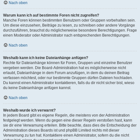
Nach oben
Warum kann ich auf bestimmte Foren nicht zugreifen?
Manche Foren können bestimmten Benutzern oder Gruppen vorbehalten sein.
Um diese einzusehen, Beiträge zu lesen, zu schreiben oder andere Vorgänge
durchzuführen, brauchst du möglicherweise besondere Berechtigungen. Frage
einen Moderator oder Administrator nach entsprechenden Berechtigungen.
Nach oben
Weshalb kann ich keine Dateianhänge anfügen?
Rechte für Dateianhänge können für Foren, Gruppen und einzelne Benutzer
vergeben werden. Die Board-Administration hat es möglicherweise nicht
erlaubt, Dateianhänge in dem Forum anzufügen, in dem du deinen Beitrag
verfassen möchtest, oder nur bestimmte Gruppen dürfen Dateien hochladen.
Du kannst einen Administrator kontaktieren, falls du dir nicht sicher bist, wieso
du keine Dateianhänge anfügen kannst.
Nach oben
Weshalb wurde ich verwarnt?
In jedem Board gibt es eigene Regeln, die meistens von der Administration
festgelegt werden. Wenn du gegen eine dieser Regeln verstoßen hast, kann
sie dir eine Verwarnung erteilen. Bitte beachte, dass dies die Entscheidung der
Administration dieses Boards ist und phpBB Limited nichts mit dieser
Verwarnung zu tun hat. Kontaktiere einen Administrator, sofern du die nicht