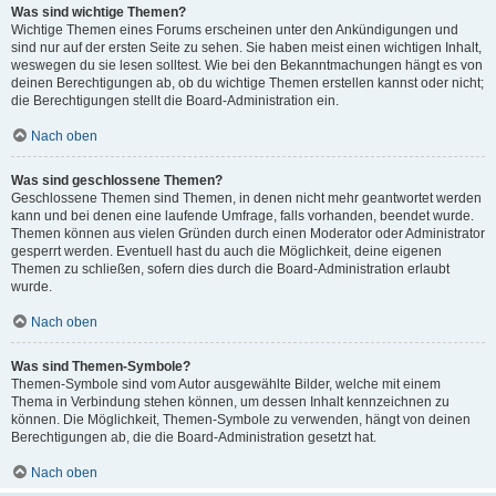
Was sind wichtige Themen?
Wichtige Themen eines Forums erscheinen unter den Ankündigungen und
sind nur auf der ersten Seite zu sehen. Sie haben meist einen wichtigen Inhalt,
weswegen du sie lesen solltest. Wie bei den Bekanntmachungen hängt es von
deinen Berechtigungen ab, ob du wichtige Themen erstellen kannst oder nicht;
die Berechtigungen stellt die Board-Administration ein.
Nach oben
Was sind geschlossene Themen?
Geschlossene Themen sind Themen, in denen nicht mehr geantwortet werden
kann und bei denen eine laufende Umfrage, falls vorhanden, beendet wurde.
Themen können aus vielen Gründen durch einen Moderator oder Administrator
gesperrt werden. Eventuell hast du auch die Möglichkeit, deine eigenen
Themen zu schließen, sofern dies durch die Board-Administration erlaubt
wurde.
Nach oben
Was sind Themen-Symbole?
Themen-Symbole sind vom Autor ausgewählte Bilder, welche mit einem
Thema in Verbindung stehen können, um dessen Inhalt kennzeichnen zu
können. Die Möglichkeit, Themen-Symbole zu verwenden, hängt von deinen
Berechtigungen ab, die die Board-Administration gesetzt hat.
Nach oben