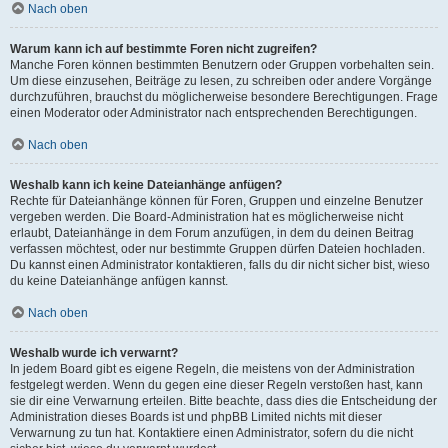
Nach oben
Warum kann ich auf bestimmte Foren nicht zugreifen?
Manche Foren können bestimmten Benutzern oder Gruppen vorbehalten sein.
Um diese einzusehen, Beiträge zu lesen, zu schreiben oder andere Vorgänge
durchzuführen, brauchst du möglicherweise besondere Berechtigungen. Frage
einen Moderator oder Administrator nach entsprechenden Berechtigungen.
Nach oben
Weshalb kann ich keine Dateianhänge anfügen?
Rechte für Dateianhänge können für Foren, Gruppen und einzelne Benutzer
vergeben werden. Die Board-Administration hat es möglicherweise nicht
erlaubt, Dateianhänge in dem Forum anzufügen, in dem du deinen Beitrag
verfassen möchtest, oder nur bestimmte Gruppen dürfen Dateien hochladen.
Du kannst einen Administrator kontaktieren, falls du dir nicht sicher bist, wieso
du keine Dateianhänge anfügen kannst.
Nach oben
Weshalb wurde ich verwarnt?
In jedem Board gibt es eigene Regeln, die meistens von der Administration
festgelegt werden. Wenn du gegen eine dieser Regeln verstoßen hast, kann
sie dir eine Verwarnung erteilen. Bitte beachte, dass dies die Entscheidung der
Administration dieses Boards ist und phpBB Limited nichts mit dieser
Verwarnung zu tun hat. Kontaktiere einen Administrator, sofern du die nicht