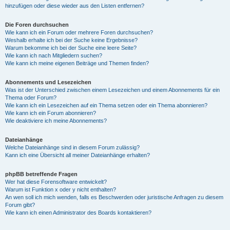
hinzufügen oder diese wieder aus den Listen entfernen?
Die Foren durchsuchen
Wie kann ich ein Forum oder mehrere Foren durchsuchen?
Weshalb erhalte ich bei der Suche keine Ergebnisse?
Warum bekomme ich bei der Suche eine leere Seite?
Wie kann ich nach Mitgliedern suchen?
Wie kann ich meine eigenen Beiträge und Themen finden?
Abonnements und Lesezeichen
Was ist der Unterschied zwischen einem Lesezeichen und einem Abonnements für ein
Thema oder Forum?
Wie kann ich ein Lesezeichen auf ein Thema setzen oder ein Thema abonnieren?
Wie kann ich ein Forum abonnieren?
Wie deaktiviere ich meine Abonnements?
Dateianhänge
Welche Dateianhänge sind in diesem Forum zulässig?
Kann ich eine Übersicht all meiner Dateianhänge erhalten?
phpBB betreffende Fragen
Wer hat diese Forensoftware entwickelt?
Warum ist Funktion x oder y nicht enthalten?
An wen soll ich mich wenden, falls es Beschwerden oder juristische Anfragen zu diesem
Forum gibt?
Wie kann ich einen Administrator des Boards kontaktieren?