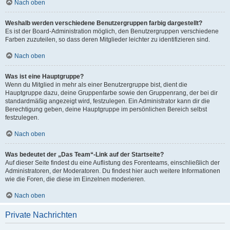
Nach oben
Weshalb werden verschiedene Benutzergruppen farbig dargestellt?
Es ist der Board-Administration möglich, den Benutzergruppen verschiedene
Farben zuzuteilen, so dass deren Mitglieder leichter zu identifizieren sind.
Nach oben
Was ist eine Hauptgruppe?
Wenn du Mitglied in mehr als einer Benutzergruppe bist, dient die
Hauptgruppe dazu, deine Gruppenfarbe sowie den Gruppenrang, der bei dir
standardmäßig angezeigt wird, festzulegen. Ein Administrator kann dir die
Berechtigung geben, deine Hauptgruppe im persönlichen Bereich selbst
festzulegen.
Nach oben
Was bedeutet der „Das Team“-Link auf der Startseite?
Auf dieser Seite findest du eine Auflistung des Forenteams, einschließlich der
Administratoren, der Moderatoren. Du findest hier auch weitere Informationen
wie die Foren, die diese im Einzelnen moderieren.
Nach oben
Private Nachrichten