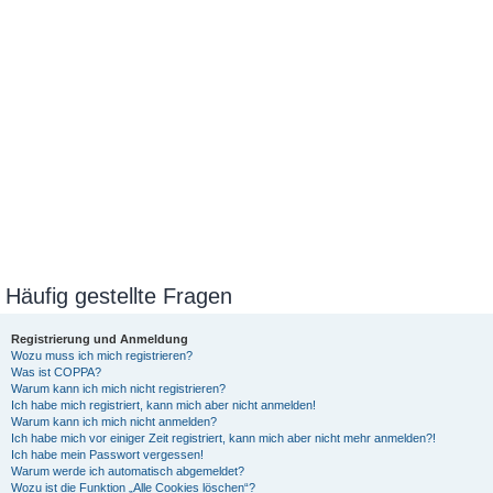
Häufig gestellte Fragen
Registrierung und Anmeldung
Wozu muss ich mich registrieren?
Was ist COPPA?
Warum kann ich mich nicht registrieren?
Ich habe mich registriert, kann mich aber nicht anmelden!
Warum kann ich mich nicht anmelden?
Ich habe mich vor einiger Zeit registriert, kann mich aber nicht mehr anmelden?!
Ich habe mein Passwort vergessen!
Warum werde ich automatisch abgemeldet?
Wozu ist die Funktion „Alle Cookies löschen“?