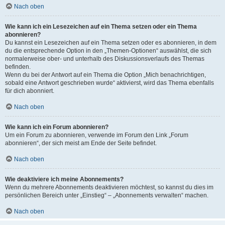
Nach oben
Wie kann ich ein Lesezeichen auf ein Thema setzen oder ein Thema
abonnieren?
Du kannst ein Lesezeichen auf ein Thema setzen oder es abonnieren, in dem
du die entsprechende Option in den „Themen-Optionen“ auswählst, die sich
normalerweise ober- und unterhalb des Diskussionsverlaufs des Themas
befinden.
Wenn du bei der Antwort auf ein Thema die Option „Mich benachrichtigen,
sobald eine Antwort geschrieben wurde“ aktivierst, wird das Thema ebenfalls
für dich abonniert.
Nach oben
Wie kann ich ein Forum abonnieren?
Um ein Forum zu abonnieren, verwende im Forum den Link „Forum
abonnieren“, der sich meist am Ende der Seite befindet.
Nach oben
Wie deaktiviere ich meine Abonnements?
Wenn du mehrere Abonnements deaktivieren möchtest, so kannst du dies im
persönlichen Bereich unter „Einstieg“ – „Abonnements verwalten“ machen.
Nach oben