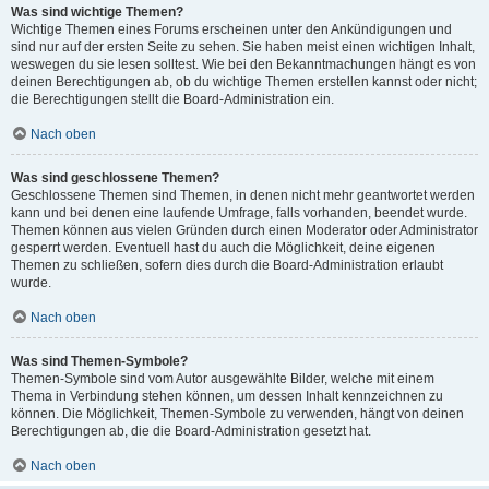
Was sind wichtige Themen?
Wichtige Themen eines Forums erscheinen unter den Ankündigungen und
sind nur auf der ersten Seite zu sehen. Sie haben meist einen wichtigen Inhalt,
weswegen du sie lesen solltest. Wie bei den Bekanntmachungen hängt es von
deinen Berechtigungen ab, ob du wichtige Themen erstellen kannst oder nicht;
die Berechtigungen stellt die Board-Administration ein.
Nach oben
Was sind geschlossene Themen?
Geschlossene Themen sind Themen, in denen nicht mehr geantwortet werden
kann und bei denen eine laufende Umfrage, falls vorhanden, beendet wurde.
Themen können aus vielen Gründen durch einen Moderator oder Administrator
gesperrt werden. Eventuell hast du auch die Möglichkeit, deine eigenen
Themen zu schließen, sofern dies durch die Board-Administration erlaubt
wurde.
Nach oben
Was sind Themen-Symbole?
Themen-Symbole sind vom Autor ausgewählte Bilder, welche mit einem
Thema in Verbindung stehen können, um dessen Inhalt kennzeichnen zu
können. Die Möglichkeit, Themen-Symbole zu verwenden, hängt von deinen
Berechtigungen ab, die die Board-Administration gesetzt hat.
Nach oben