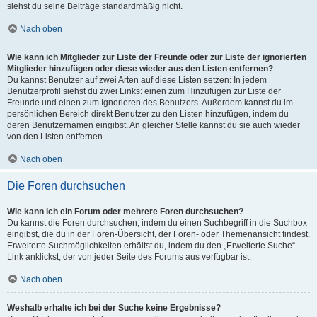
siehst du seine Beiträge standardmäßig nicht.
Nach oben
Wie kann ich Mitglieder zur Liste der Freunde oder zur Liste der ignorierten
Mitglieder hinzufügen oder diese wieder aus den Listen entfernen?
Du kannst Benutzer auf zwei Arten auf diese Listen setzen: In jedem
Benutzerprofil siehst du zwei Links: einen zum Hinzufügen zur Liste der
Freunde und einen zum Ignorieren des Benutzers. Außerdem kannst du im
persönlichen Bereich direkt Benutzer zu den Listen hinzufügen, indem du
deren Benutzernamen eingibst. An gleicher Stelle kannst du sie auch wieder
von den Listen entfernen.
Nach oben
Die Foren durchsuchen
Wie kann ich ein Forum oder mehrere Foren durchsuchen?
Du kannst die Foren durchsuchen, indem du einen Suchbegriff in die Suchbox
eingibst, die du in der Foren-Übersicht, der Foren- oder Themenansicht findest.
Erweiterte Suchmöglichkeiten erhältst du, indem du den „Erweiterte Suche“-
Link anklickst, der von jeder Seite des Forums aus verfügbar ist.
Nach oben
Weshalb erhalte ich bei der Suche keine Ergebnisse?