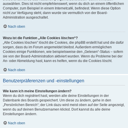
auswählen. Dies ist nicht empfehlenswert, wenn du dich an einem öffentlichen
Computer, zum Beispiel in einem Internetcafé, befindest. Wenn diese Option
nicht zur Verfügung steht, dann wurde sie vermutlich von der Board-
Administration ausgeschaltet.
Nach oben
Wozu ist die Funktion „Alle Cookies löschen“?
„Alle Cookies löschen“ löscht die Cookies, die phpBB erstellt hat und die dafür
sorgen, dass du im Forum angemeldet bleibst. Außerdem ermöglichen
Cookies einige Funktionen, wie beispielsweise den „Gelesen“-Status – sofern
sie von der Board-Administration aktiviert wurden. Wenn du Probleme bei der
An- oder Abmeldung hast, kann es helfen, wenn du die Cookies löscht.
Nach oben
Benutzerpräferenzen und -einstellungen
Wie kann ich meine Einstellungen ändern?
Wenn du dich registriert hast, werden alle deine Einstellungen in der
Datenbank des Boards gespeichert. Um diese zu ändern, gehe in den
„Persönlichen Bereich“; der Link dazu wird meist oben auf der Seite angezeigt,
wenn du auf deinen Benutzernamen klickst. Dort kannst du alle deine
Einstellungen ändern.
Nach oben