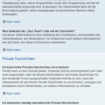
Hauptgruppe dazu, deine Gruppenfarbe sowie den Gruppenrang, der bei dir
standardmäßig angezeigt wird, festzulegen. Ein Administrator kann dir die
Berechtigung geben, deine Hauptgruppe im persönlichen Bereich selbst
festzulegen.
Nach oben
Was bedeutet der „Das Team“-Link auf der Startseite?
Auf dieser Seite findest du eine Auflistung des Forenteams, einschließlich der
Administratoren, der Moderatoren. Du findest hier auch weitere Informationen
wie die Foren, die diese im Einzelnen moderieren.
Nach oben
Private Nachrichten
Ich kann keine Privaten Nachrichten verschicken!
Hierfür kann es drei Gründe geben: Entweder bist du nicht registriert und / oder
nicht angemeldet, oder die Board-Administration hat Private Nachrichten für
das komplette Forum ausgeschaltet. Außerdem könnte es sein, dass der
Administrator dir das Recht, Private Nachrichten zu verschicken, entzogen hat.
Kontaktiere einen Administrator, um weitere Informationen zu erhalten.
Nach oben
Ich bekomme ständig unerwünschte Private Nachrichten!