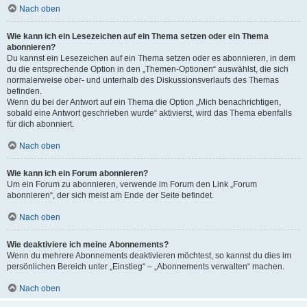
Nach oben
Wie kann ich ein Lesezeichen auf ein Thema setzen oder ein Thema
abonnieren?
Du kannst ein Lesezeichen auf ein Thema setzen oder es abonnieren, in dem
du die entsprechende Option in den „Themen-Optionen“ auswählst, die sich
normalerweise ober- und unterhalb des Diskussionsverlaufs des Themas
befinden.
Wenn du bei der Antwort auf ein Thema die Option „Mich benachrichtigen,
sobald eine Antwort geschrieben wurde“ aktivierst, wird das Thema ebenfalls
für dich abonniert.
Nach oben
Wie kann ich ein Forum abonnieren?
Um ein Forum zu abonnieren, verwende im Forum den Link „Forum
abonnieren“, der sich meist am Ende der Seite befindet.
Nach oben
Wie deaktiviere ich meine Abonnements?
Wenn du mehrere Abonnements deaktivieren möchtest, so kannst du dies im
persönlichen Bereich unter „Einstieg“ – „Abonnements verwalten“ machen.
Nach oben