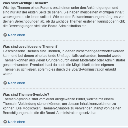
Was sind wichtige Themen?
Wichtige Themen eines Forums erscheinen unter den Ankündigungen und
sind nur auf der ersten Seite zu sehen. Sie haben meist einen wichtigen Inhalt,
weswegen du sie lesen solltest. Wie bei den Bekanntmachungen hängt es von
deinen Berechtigungen ab, ob du wichtige Themen erstellen kannst oder nicht;
die Berechtigungen stellt die Board-Administration ein.
Nach oben
Was sind geschlossene Themen?
Geschlossene Themen sind Themen, in denen nicht mehr geantwortet werden
kann und bei denen eine laufende Umfrage, falls vorhanden, beendet wurde.
Themen können aus vielen Gründen durch einen Moderator oder Administrator
gesperrt werden. Eventuell hast du auch die Möglichkeit, deine eigenen
Themen zu schließen, sofern dies durch die Board-Administration erlaubt
wurde.
Nach oben
Was sind Themen-Symbole?
Themen-Symbole sind vom Autor ausgewählte Bilder, welche mit einem
Thema in Verbindung stehen können, um dessen Inhalt kennzeichnen zu
können. Die Möglichkeit, Themen-Symbole zu verwenden, hängt von deinen
Berechtigungen ab, die die Board-Administration gesetzt hat.
Nach oben