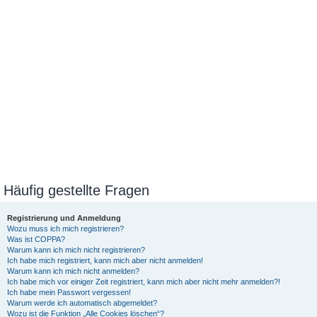
Häufig gestellte Fragen
Registrierung und Anmeldung
Wozu muss ich mich registrieren?
Was ist COPPA?
Warum kann ich mich nicht registrieren?
Ich habe mich registriert, kann mich aber nicht anmelden!
Warum kann ich mich nicht anmelden?
Ich habe mich vor einiger Zeit registriert, kann mich aber nicht mehr anmelden?!
Ich habe mein Passwort vergessen!
Warum werde ich automatisch abgemeldet?
Wozu ist die Funktion „Alle Cookies löschen“?