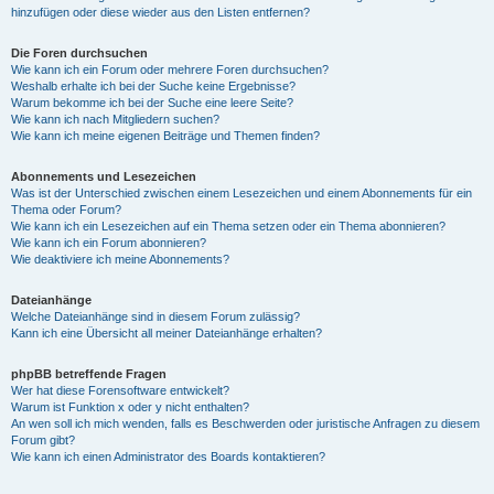
hinzufügen oder diese wieder aus den Listen entfernen?
Die Foren durchsuchen
Wie kann ich ein Forum oder mehrere Foren durchsuchen?
Weshalb erhalte ich bei der Suche keine Ergebnisse?
Warum bekomme ich bei der Suche eine leere Seite?
Wie kann ich nach Mitgliedern suchen?
Wie kann ich meine eigenen Beiträge und Themen finden?
Abonnements und Lesezeichen
Was ist der Unterschied zwischen einem Lesezeichen und einem Abonnements für ein
Thema oder Forum?
Wie kann ich ein Lesezeichen auf ein Thema setzen oder ein Thema abonnieren?
Wie kann ich ein Forum abonnieren?
Wie deaktiviere ich meine Abonnements?
Dateianhänge
Welche Dateianhänge sind in diesem Forum zulässig?
Kann ich eine Übersicht all meiner Dateianhänge erhalten?
phpBB betreffende Fragen
Wer hat diese Forensoftware entwickelt?
Warum ist Funktion x oder y nicht enthalten?
An wen soll ich mich wenden, falls es Beschwerden oder juristische Anfragen zu diesem
Forum gibt?
Wie kann ich einen Administrator des Boards kontaktieren?