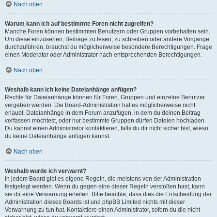
Nach oben
Warum kann ich auf bestimmte Foren nicht zugreifen?
Manche Foren können bestimmten Benutzern oder Gruppen vorbehalten sein.
Um diese einzusehen, Beiträge zu lesen, zu schreiben oder andere Vorgänge
durchzuführen, brauchst du möglicherweise besondere Berechtigungen. Frage
einen Moderator oder Administrator nach entsprechenden Berechtigungen.
Nach oben
Weshalb kann ich keine Dateianhänge anfügen?
Rechte für Dateianhänge können für Foren, Gruppen und einzelne Benutzer
vergeben werden. Die Board-Administration hat es möglicherweise nicht
erlaubt, Dateianhänge in dem Forum anzufügen, in dem du deinen Beitrag
verfassen möchtest, oder nur bestimmte Gruppen dürfen Dateien hochladen.
Du kannst einen Administrator kontaktieren, falls du dir nicht sicher bist, wieso
du keine Dateianhänge anfügen kannst.
Nach oben
Weshalb wurde ich verwarnt?
In jedem Board gibt es eigene Regeln, die meistens von der Administration
festgelegt werden. Wenn du gegen eine dieser Regeln verstoßen hast, kann
sie dir eine Verwarnung erteilen. Bitte beachte, dass dies die Entscheidung der
Administration dieses Boards ist und phpBB Limited nichts mit dieser
Verwarnung zu tun hat. Kontaktiere einen Administrator, sofern du die nicht