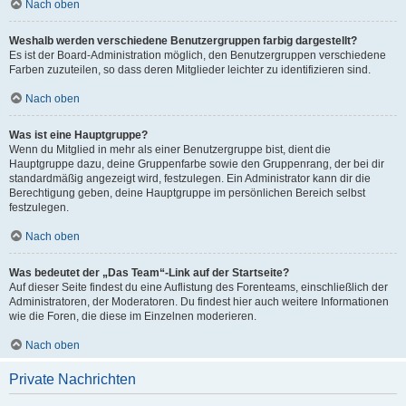
Nach oben
Weshalb werden verschiedene Benutzergruppen farbig dargestellt?
Es ist der Board-Administration möglich, den Benutzergruppen verschiedene
Farben zuzuteilen, so dass deren Mitglieder leichter zu identifizieren sind.
Nach oben
Was ist eine Hauptgruppe?
Wenn du Mitglied in mehr als einer Benutzergruppe bist, dient die
Hauptgruppe dazu, deine Gruppenfarbe sowie den Gruppenrang, der bei dir
standardmäßig angezeigt wird, festzulegen. Ein Administrator kann dir die
Berechtigung geben, deine Hauptgruppe im persönlichen Bereich selbst
festzulegen.
Nach oben
Was bedeutet der „Das Team“-Link auf der Startseite?
Auf dieser Seite findest du eine Auflistung des Forenteams, einschließlich der
Administratoren, der Moderatoren. Du findest hier auch weitere Informationen
wie die Foren, die diese im Einzelnen moderieren.
Nach oben
Private Nachrichten